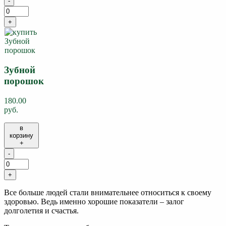
-
+
Зубной
порошок
180.00
руб.
в
корзину
+
-
+
Все больше людей стали внимательнее относиться к своему
здоровью. Ведь именно хорошие показатели – залог
долголетия и счастья.