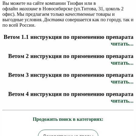
Вы можете на сайте компании Тиофан или в
офлайн
магазине
в Новосибирске (ул.Титова, 31, цоколь 2
офис). Мы предлагаем только
качественные
товары и
выгодные условия.
Доставка
совершается как по городу, так и
по всей России.
Ветом 1.1 инструкция по применению препарата
читать...
Ветом 2 инструкция по применению препарата
читать...
Ветом 3 инструкция по применению препарата
читать...
Ветом 4 инструкция по применению препарата
читать...
Продожить поиск в категориях: