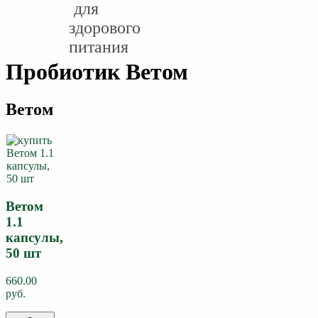
Пробиотик Ветом
Ветом
Ветом
1.1
капсулы,
50 шт
660.00
руб.