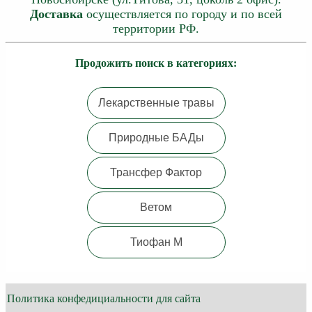
Доставка
осуществляется по городу и по всей
территории РФ.
Продожить поиск в категориях:
Лекарственные травы
Природные БАДы
Трансфер Фактор
Ветом
Тиофан М
Политика конфедициальности для сайта