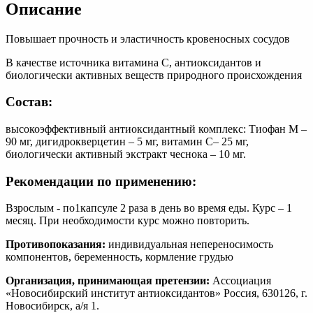
Описание
Повышает прочность и эластичность кровеносных сосудов
В качестве источника витамина С, антиоксидантов и
биологически активных веществ природного происхождения
Состав:
высокоэффективный антиоксидантный комплекс: Тиофан М –
90 мг, дигидрокверцетин – 5 мг, витамин С– 25 мг,
биологически активный экстракт чеснока – 10 мг.
Рекомендации по применению:
Взрослым - по1капсуле 2 раза в день во время еды. Курс – 1
месяц. При необходимости курс можно повторить.
Противопоказания:
индивидуальная непереносимость
компонентов, беременность, кормление грудью
Организация, принимающая претензии:
Ассоциация
«Новосибирский институт антиоксидантов» Россия, 630126, г.
Новосибирск, а/я 1.