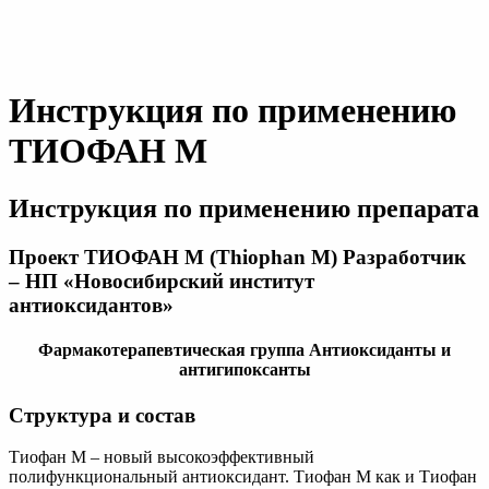
Инструкция по применению
ТИОФАН М
Инструкция по применению препарата
Проект ТИОФАН М (Thiophan М) Разработчик
– НП «Новосибирский институт
антиоксидантов»
Фармакотерапевтическая группа Антиоксиданты и
антигипоксанты
Структура и состав
Тиофан М – новый высокоэффективный
полифункциональный антиоксидант. Тиофан М как и Тиофан