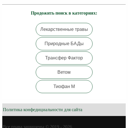
Продожить поиск в категориях:
Лекарственные травы
Природные БАДы
Трансфер Фактор
Ветом
Тиофан М
Политика конфедициальности для сайта
Все права защищены © 2019 - 2026